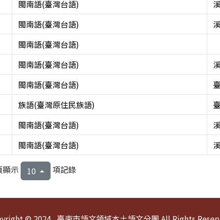
閩南語(臺灣台語)
閩南語(臺灣台語)
閩南語(臺灣台語)
閩南語(臺灣台語)
閩南語(臺灣台語)
族語(臺灣原住民族語)
閩南語(臺灣台語)
閩南語(臺灣台語)
頁顯示
項記錄
10
pyright © 2024 臺南市語文領域本土語文分團 All Rights Reserv